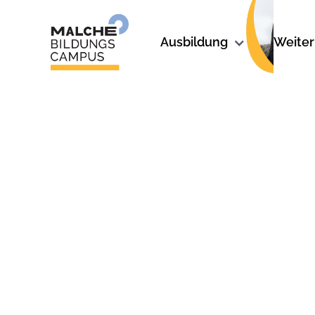
Ausbildung
Weiter