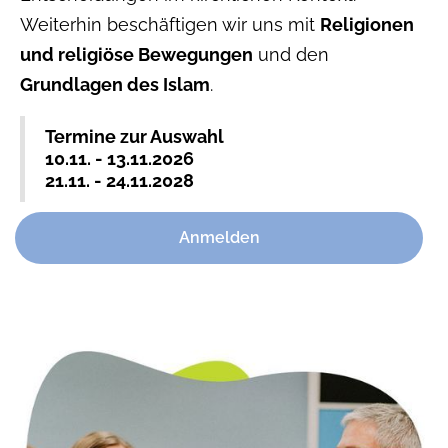
Weiterhin beschäftigen wir uns mit
Religionen
und religiöse Bewegungen
und den
Grundlagen des Islam
.
Termine zur Auswahl
10.11. - 13.11.2026
21.11. - 24.11.2028
Anmelden