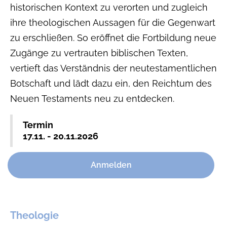
historischen Kontext zu verorten und zugleich
ihre theologischen Aussagen für die Gegenwart
zu erschließen. So eröffnet die Fortbildung neue
Zugänge zu vertrauten biblischen Texten,
vertieft das Verständnis der neutestamentlichen
Botschaft und lädt dazu ein, den Reichtum des
Neuen Testaments neu zu entdecken.
Termin
17.11. - 20.11.2026
Anmelden
Theologie