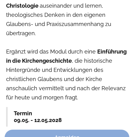
Christologie
auseinander und lernen,
theologisches Denken in den eigenen
Glaubens- und Praxiszusammenhang zu
übertragen.
Ergänzt wird das Modul durch eine
Einführung
in die Kirchengeschichte
, die historische
Hintergründe und Entwicklungen des
christlichen Glaubens und der Kirche
anschaulich vermittelt und nach der Relevanz
für heute und morgen fragt.
Termin
09.05. - 12.05.2028