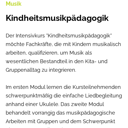
Musik
Kindheitsmusikpädagogik
Der Intensivkurs "Kindheitsmusikpädagogik"
möchte Fachkräfte, die mit Kindern musikalisch
arbeiten, qualifizieren, um Musik als
wesentlichen Bestandteil in den Kita- und
Gruppenalltag zu integrieren.
Im ersten Modul lernen die Kursteilnehmenden
schwerpunktmäßig die einfache Liedbegleitung
anhand einer Ukulele. Das zweite Modul
behandelt vorrangig das musikpädagogische
Arbeiten mit Gruppen und dem Schwerpunkt