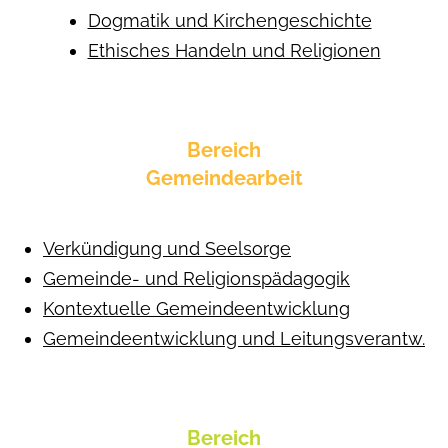
Dogmatik und Kirchengeschichte
Ethisches Handeln und Religionen
Bereich
Gemeindearbeit
Verkündigung und Seelsorge
Gemeinde- und Religionspädagogik
Kontextuelle Gemeindeentwicklung
Gemeindeentwicklung und Leitungsverantw.
Bereich