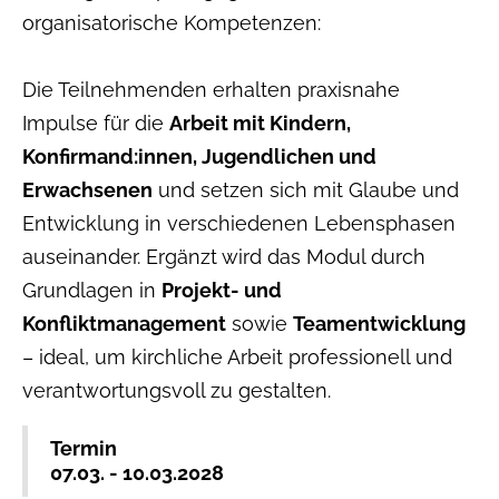
organisatorische Kompetenzen:
Die Teilnehmenden erhalten praxisnahe
Impulse für die
Arbeit mit Kindern,
Konfirmand:innen, Jugendlichen und
Erwachsenen
und setzen sich mit Glaube und
Entwicklung in verschiedenen Lebensphasen
auseinander. Ergänzt wird das Modul durch
Grundlagen in
Projekt- und
Konfliktmanagement
sowie
Teamentwicklung
– ideal, um kirchliche Arbeit professionell und
verantwortungsvoll zu gestalten.
Termin
07.03. - 10.03.2028