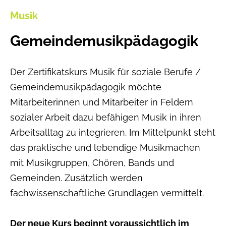
Musik
Gemeindemusikpädagogik
Der Zertifikatskurs Musik für soziale Berufe /
Gemeindemusikpädagogik möchte
Mitarbeiterinnen und Mitarbeiter in Feldern
sozialer Arbeit dazu befähigen Musik in ihren
Arbeitsalltag zu integrieren. Im Mittelpunkt steht
das praktische und lebendige Musikmachen
mit Musikgruppen, Chören, Bands und
Gemeinden. Zusätzlich werden
fachwissenschaftliche Grundlagen vermittelt.
Der neue Kurs beginnt voraussichtlich im