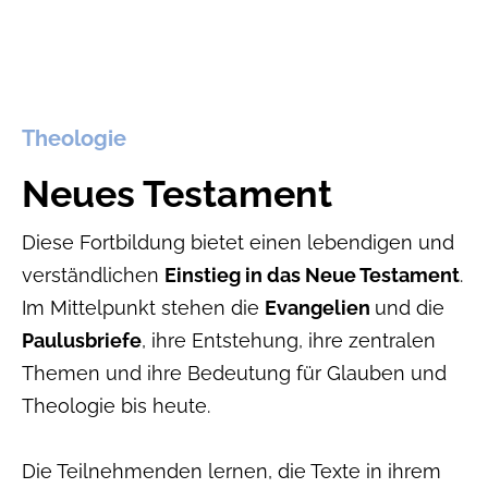
Theologie
Neues Testament
Diese Fortbildung bietet einen lebendigen und
verständlichen
Einstieg in das Neue Testament
.
Im Mittelpunkt stehen die
Evangelien
und die
Paulusbriefe
, ihre Entstehung, ihre zentralen
Themen und ihre Bedeutung für Glauben und
Theologie bis heute.
Die Teilnehmenden lernen, die Texte in ihrem