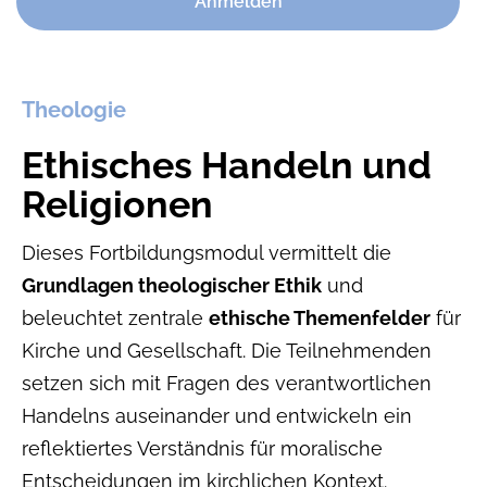
Anmelden
Theologie
Ethisches Handeln und
Religionen
Dieses Fortbildungsmodul vermittelt die
Grundlagen theologischer Ethik
und
beleuchtet zentrale
ethische Themenfelder
für
Kirche und Gesellschaft. Die Teilnehmenden
setzen sich mit Fragen des verantwortlichen
Handelns auseinander und entwickeln ein
reflektiertes Verständnis für moralische
Entscheidungen im kirchlichen Kontext.