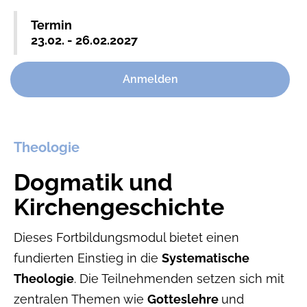
Termin
23.02. - 26.02.2027
Anmelden
Theologie
Dogmatik und
Kirchengeschichte
Dieses Fortbildungsmodul bietet einen
fundierten Einstieg in die
Systematische
Theologie
. Die Teilnehmenden setzen sich mit
zentralen Themen wie
Gotteslehre
und