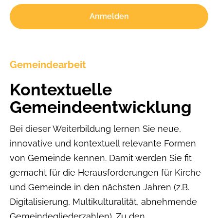
Anmelden
Gemeindearbeit
Kontextuelle
Gemeindeentwicklung
Bei dieser Weiterbildung lernen Sie neue,
innovative und kontextuell relevante Formen
von Gemeinde kennen. Damit werden Sie fit
gemacht für die Herausforderungen für Kirche
und Gemeinde in den nächsten Jahren (z.B.
Digitalisierung, Multikulturalität, abnehmende
Gemeindegliederzahlen). Zu den