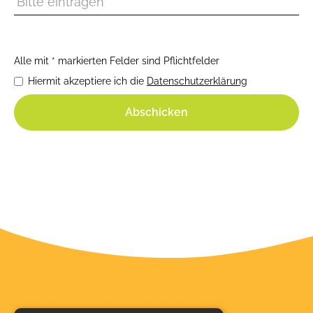
Alle mit * markierten Felder sind Pflichtfelder
Hiermit akzeptiere ich die
Datenschutzerklärung