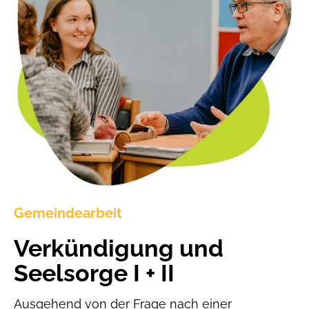
Gemeindearbeit
Verkündigung und
Seelsorge I + II
Ausgehend von der Frage nach einer