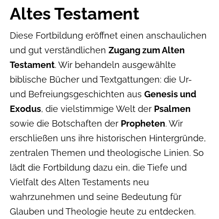
Altes Testament
Diese Fortbildung eröffnet einen anschaulichen
und gut verständlichen
Zugang zum Alten
Testament
. Wir behandeln ausgewählte
biblische Bücher und Textgattungen: die Ur-
und Befreiungsgeschichten aus
Genesis und
Exodus
, die vielstimmige Welt der
Psalmen
sowie die Botschaften der
Propheten
. Wir
erschließen uns ihre historischen Hintergründe,
zentralen Themen und theologische Linien. So
lädt die Fortbildung dazu ein, die Tiefe und
Vielfalt des Alten Testaments neu
wahrzunehmen und seine Bedeutung für
Glauben und Theologie heute zu entdecken.