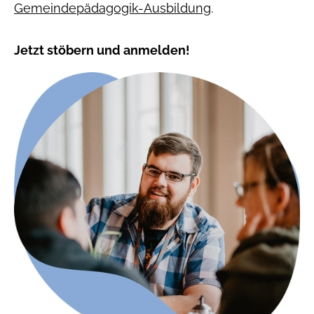
Gemeindepädagogik-Ausbildung
.
Jetzt stöbern und anmelden!