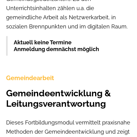
Unterrichtsinhalten zählen u.a. die
gemeindliche Arbeit als Netzwerkarbeit, in
sozialen Brennpunkten und im digitalen Raum.
Aktuell keine Termine
Anmeldung demnächst möglich
Gemeindearbeit
Gemeindeentwicklung &
Leitungsverantwortung
Dieses Fortbildungsmodul vermittelt praxisnahe
Methoden der Gemeindeentwicklung und zeigt