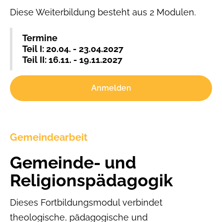
Diese Weiterbildung besteht aus 2 Modulen.
Termine
Teil I: 20.04. - 23.04.2027
Teil II: 16.11. - 19.11.2027
Anmelden
Gemeindearbeit
Gemeinde- und
Religionspädagogik
Dieses Fortbildungsmodul verbindet
theologische, pädagogische und