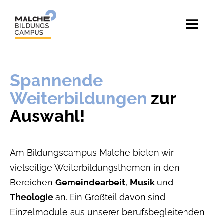
Spannende
Weiterbildungen
zur
Auswahl!
Am Bildungscampus Malche bieten wir
vielseitige Weiterbildungsthemen in den
Bereichen
Gemeindearbeit
,
Musik
und
Theologie
an. Ein Großteil davon sind
Einzelmodule aus unserer
berufsbegleitenden