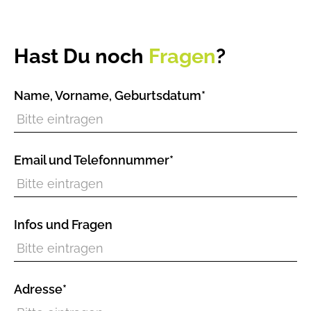
Hast Du noch
Fragen
?
Name, Vorname, Geburtsdatum*
Email und Telefonnummer*
Infos und Fragen
Adresse*