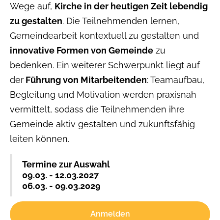
Wege auf,
Kirche in der heutigen Zeit lebendig
zu gestalten
. Die Teilnehmenden lernen,
Gemeindearbeit kontextuell zu gestalten und
innovative Formen von Gemeinde
zu
bedenken. Ein weiterer Schwerpunkt liegt auf
der
Führung von Mitarbeitenden
: Teamaufbau,
Begleitung und Motivation werden praxisnah
vermittelt, sodass die Teilnehmenden ihre
Gemeinde aktiv gestalten und zukunftsfähig
leiten können.
Termine zur Auswahl
09.03. - 12.03.2027
06.03. - 09.03.2029
Anmelden