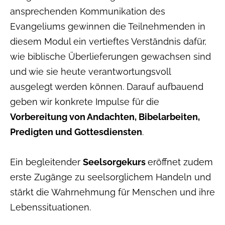
ansprechenden Kommunikation des
Evangeliums gewinnen die Teilnehmenden in
diesem Modul ein vertieftes Verständnis dafür,
wie biblische Überlieferungen gewachsen sind
und wie sie heute verantwortungsvoll
ausgelegt werden können. Darauf aufbauend
geben wir konkrete Impulse für die
Vorbereitung von Andachten, Bibelarbeiten,
Predigten und Gottesdiensten
.
Ein begleitender
Seelsorgekurs
eröffnet zudem
erste Zugänge zu seelsorglichem Handeln und
stärkt die Wahrnehmung für Menschen und ihre
Lebenssituationen.