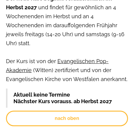
Herbst 2027
und findet für gewöhnlich an 4
Wochenenden im Herbst und an 4
Wochenenden im darauffolgenden Frühjahr
jeweils freitags (14-20 Uhr) und samstags (9-16
Uhr) statt.
Der Kurs ist von der
Evangelischen Pop-
Akademie
(Witten) zertifiziert und von der
Evangelischen Kirche von Westfalen anerkannt.
Aktuell keine Termine
Nächster Kurs vorauss. ab Herbst 2027
nach oben