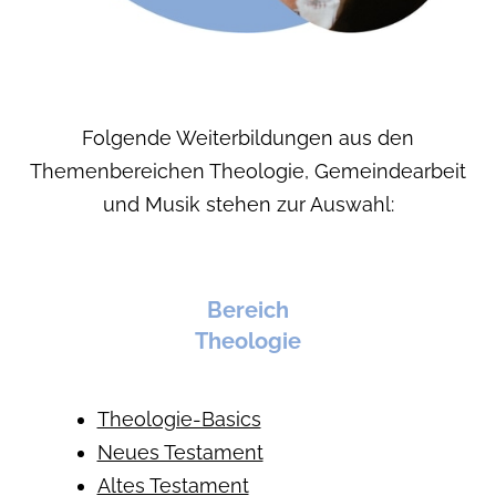
Folgende Weiterbildungen aus den
Themenbereichen Theologie, Gemeindearbeit
und Musik stehen zur Auswahl:
Bereich
Theologie
Theologie-Basics
Neues Testament
Altes Testament