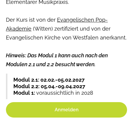
Elementarer Musikpraxis.
Der Kurs ist von der
Evangelischen Pop-
Akademie
(Witten) zertifiziert und von der
Evangelischen Kirche von Westfalen anerkannt.
Hinweis:
Das Modul 1 kann auch nach den
Modulen 2.1 und 2.2 besucht werden.
Modul 2.1: 02.02.-05.02.2027
Modul 2.2: 05.04.-09.04.2027
Modul 1:
voraussichtlich in 2028
Anmelden